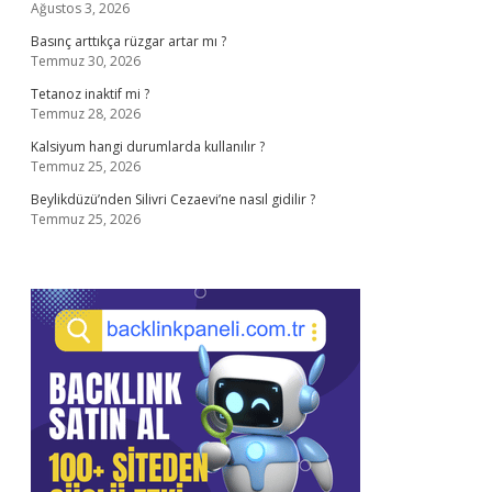
Ağustos 3, 2026
Basınç arttıkça rüzgar artar mı ?
Temmuz 30, 2026
Tetanoz inaktif mi ?
Temmuz 28, 2026
Kalsiyum hangi durumlarda kullanılır ?
Temmuz 25, 2026
Beylikdüzü’nden Silivri Cezaevi’ne nasıl gidilir ?
Temmuz 25, 2026