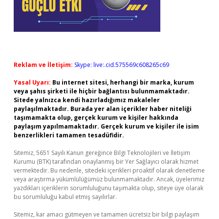
Reklam ve İletişim:
Skype: live:.cid.575569c608265c69
Yasal Uyarı:
Bu internet sitesi, herhangi bir marka, kurum
veya şahıs şirketi ile hiçbir bağlantısı bulunmamaktadır.
Sitede yalnızca kendi hazırladığımız makaleler
paylaşılmaktadır. Burada yer alan içerikler haber niteliği
taşımamakta olup, gerçek kurum ve kişiler hakkında
paylaşım yapılmamaktadır. Gerçek kurum ve kişiler ile isim
benzerlikleri tamamen tesadüfidir.
Sitemiz, 5651 Sayılı Kanun gereğince Bilgi Teknolojileri ve İletişim
Kurumu (BTK) tarafından onaylanmış bir Yer Sağlayıcı olarak hizmet
vermektedir. Bu nedenle, sitedeki içerikleri proaktif olarak denetleme
veya araştırma yükümlülüğümüz bulunmamaktadır. Ancak, üyelerimiz
yazdıkları içeriklerin sorumluluğunu taşımakta olup, siteye üye olarak
bu sorumluluğu kabul etmiş sayılırlar.
Sitemiz, kar amacı gütmeyen ve tamamen ücretsiz bir bilgi paylaşım