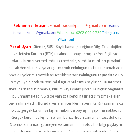
Reklam ve İletişim:
E-mail:
backlinkpaneli@gmail.com
Teams:
forumhizmeti@gmail.com
Whatsapp: 0262 606 0 726
Telegram:
@karabul
Yasal Uyarı:
Sitemiz, 5651 Sayılı Kanun gereğince Bilgi Teknolojileri
ve İletişim Kurumu (BTK) tarafından onaylanmış bir Yer Sağlayıcı
olarak hizmet vermektedir. Bu nedenle, sitedeki içerikleri proaktif
olarak denetleme veya araştırma yükümlülüğümüz bulunmamaktadır.
Ancak, üyelerimiz yazdıkları içeriklerin sorumluluğunu taşımakta olup,
siteye üye olarak bu sorumluluğu kabul etmiş sayılırlar. Bu internet
sitesi, herhangi bir marka, kurum veya şahıs şirketi ile hiçbir bağlantısı
bulunmamaktadır. Sitede yalnızca kendi hazırladığımız makaleler
paylaşılmaktadır. Burada yer alan içerikler haber niteliği taşımamakta
olup, gerçek kurum ve kişiler hakkında paylaşım yapılmamaktadır.
Gerçek kurum ve kişiler ile isim benzerlikleri tamamen tesadüfidir.
Sitemiz, kar amacı gütmeyen ve tamamen ücretsiz bir bilgi paylaşım
platformudur. Hukuka ve yasal düzenlemelere aykırı olduğunu