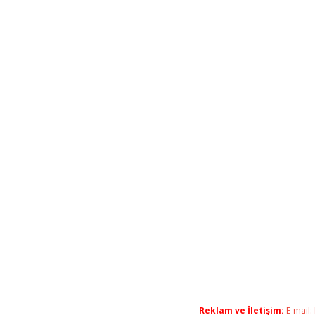
Reklam ve İletişim:
E-mail: