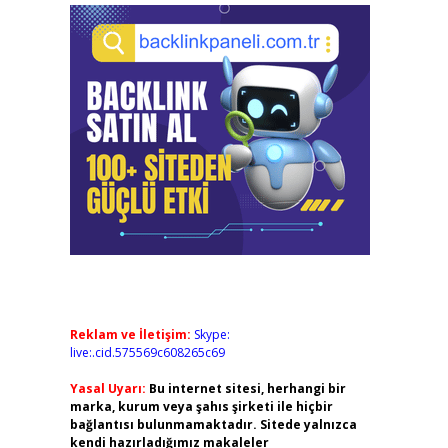
Reklam ve İletişim:
Skype:
live:.cid.575569c608265c69
Yasal Uyarı:
Bu internet sitesi, herhangi bir
marka, kurum veya şahıs şirketi ile hiçbir
bağlantısı bulunmamaktadır. Sitede yalnızca
kendi hazırladığımız makaleler