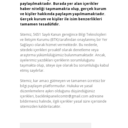
paylaşılmaktadır. Burada yer alan içerikler
haber niteliği taşımamakta olup, gerçek kurum
ve kişiler hakkında paylaşım yapılmamaktadır.
Gerçek kurum ve kişiler ile isim benzerlikleri
tamamen tesadüfidir.
Sitemiz, 5651 Sayılı Kanun gereğince Bilgi Teknolojileri
ve İletişim Kurumu (BTK) tarafından onaylanmış bir Yer
Sağlayıcı olarak hizmet vermektedir. Bu nedenle,
sitedeki içerikleri proaktif olarak denetleme veya
araştırma yükümlülüğümüz bulunmamaktadır. Ancak,
üyelerimiz yazdıkları içeriklerin sorumluluğunu
taşımakta olup, siteye üye olarak bu sorumluluğu kabul
etmiş sayılırlar.
Sitemiz, kar amacı gütmeyen ve tamamen ücretsiz bir
bilgi paylaşım platformudur. Hukuka ve yasal
düzenlemelere aykırı olduğunu düşündüğünüz
içerikleri,
backlinkpanelicomtr@gmail.com
adresine
bildirmeniz halinde, ilgili içerikler yasal süre içerisinde
sitemizden kaldırılacaktır.
Arama