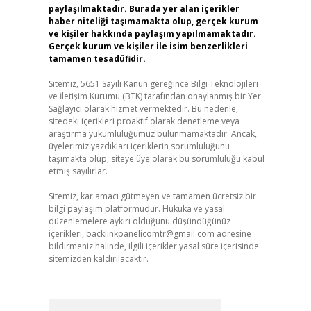
paylaşılmaktadır. Burada yer alan içerikler
haber niteliği taşımamakta olup, gerçek kurum
ve kişiler hakkında paylaşım yapılmamaktadır.
Gerçek kurum ve kişiler ile isim benzerlikleri
tamamen tesadüfidir.
Sitemiz, 5651 Sayılı Kanun gereğince Bilgi Teknolojileri
ve İletişim Kurumu (BTK) tarafından onaylanmış bir Yer
Sağlayıcı olarak hizmet vermektedir. Bu nedenle,
sitedeki içerikleri proaktif olarak denetleme veya
araştırma yükümlülüğümüz bulunmamaktadır. Ancak,
üyelerimiz yazdıkları içeriklerin sorumluluğunu
taşımakta olup, siteye üye olarak bu sorumluluğu kabul
etmiş sayılırlar.
Sitemiz, kar amacı gütmeyen ve tamamen ücretsiz bir
bilgi paylaşım platformudur. Hukuka ve yasal
düzenlemelere aykırı olduğunu düşündüğünüz
içerikleri,
backlinkpanelicomtr@gmail.com
adresine
bildirmeniz halinde, ilgili içerikler yasal süre içerisinde
sitemizden kaldırılacaktır.
Arama