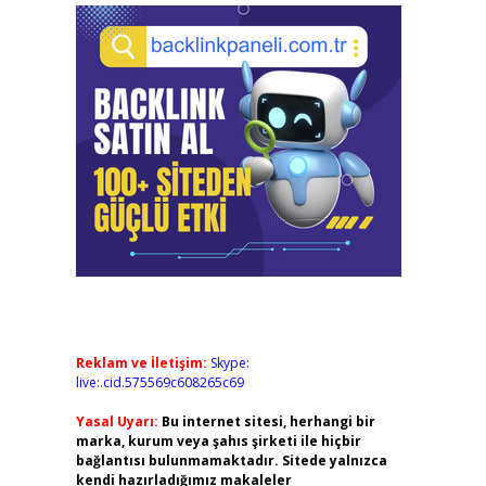
Reklam ve İletişim:
Skype:
live:.cid.575569c608265c69
Yasal Uyarı:
Bu internet sitesi, herhangi bir
marka, kurum veya şahıs şirketi ile hiçbir
bağlantısı bulunmamaktadır. Sitede yalnızca
kendi hazırladığımız makaleler