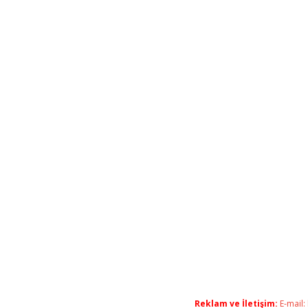
Reklam ve İletişim:
E-mail: