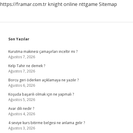
https://framar.com.tr
knight online
nttgame
Sitemap
Sidebar
Son Yazılar
Kurutma makinesi çamaşırları inceltir mi ?
Ağustos 7, 2026
Kelp Tahir ne demek ?
Ağustos 7, 2026
Borcu geri öderken açıklamaya ne yazılır ?
Ağustos 6, 2026
Koşuda başarılı olmak için ne yapmalı ?
Ağustos 5, 2026
Avar dili nedir ?
Ağustos 4, 2026
4 seviye kurs bitirme belgesi ne anlama gelir ?
Ağustos 3, 2026