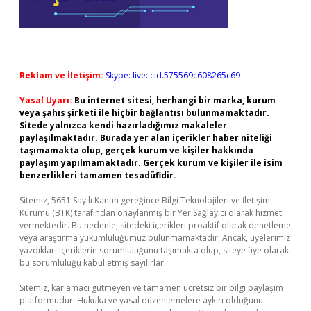
Reklam ve İletişim:
Skype: live:.cid.575569c608265c69
Yasal Uyarı:
Bu internet sitesi, herhangi bir marka, kurum
veya şahıs şirketi ile hiçbir bağlantısı bulunmamaktadır.
Sitede yalnızca kendi hazırladığımız makaleler
paylaşılmaktadır. Burada yer alan içerikler haber niteliği
taşımamakta olup, gerçek kurum ve kişiler hakkında
paylaşım yapılmamaktadır. Gerçek kurum ve kişiler ile isim
benzerlikleri tamamen tesadüfidir.
Sitemiz, 5651 Sayılı Kanun gereğince Bilgi Teknolojileri ve İletişim
Kurumu (BTK) tarafından onaylanmış bir Yer Sağlayıcı olarak hizmet
vermektedir. Bu nedenle, sitedeki içerikleri proaktif olarak denetleme
veya araştırma yükümlülüğümüz bulunmamaktadır. Ancak, üyelerimiz
yazdıkları içeriklerin sorumluluğunu taşımakta olup, siteye üye olarak
bu sorumluluğu kabul etmiş sayılırlar.
Sitemiz, kar amacı gütmeyen ve tamamen ücretsiz bir bilgi paylaşım
platformudur. Hukuka ve yasal düzenlemelere aykırı olduğunu