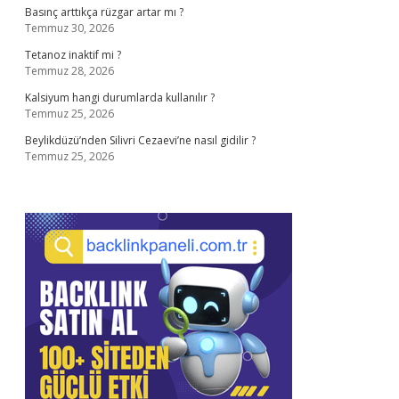
Basınç arttıkça rüzgar artar mı ?
Temmuz 30, 2026
Tetanoz inaktif mi ?
Temmuz 28, 2026
Kalsiyum hangi durumlarda kullanılır ?
Temmuz 25, 2026
Beylikdüzü’nden Silivri Cezaevi’ne nasıl gidilir ?
Temmuz 25, 2026