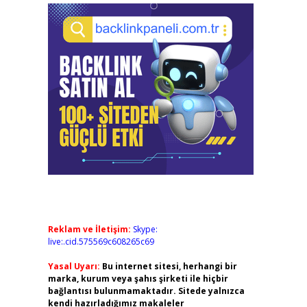
Reklam ve İletişim:
Skype:
live:.cid.575569c608265c69
Yasal Uyarı:
Bu internet sitesi, herhangi bir
marka, kurum veya şahıs şirketi ile hiçbir
bağlantısı bulunmamaktadır. Sitede yalnızca
kendi hazırladığımız makaleler