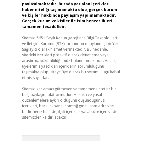
paylaşılmaktadır. Burada yer alan içerikler
haber niteliği taşımamakta olup, gerçek kurum
ve kişiler hakkında paylaşım yapılmamaktadır.
Gerçek kurum ve kişiler ile isim benzerlikleri
tamamen tesadüfidir.
Sitemiz, 5651 Sayılı Kanun gereğince Bilgi Teknolojileri
ve İletişim Kurumu (BTK) tarafından onaylanmış bir Yer
Sağlayıcı olarak hizmet vermektedir. Bu nedenle,
sitedeki içerikleri proaktif olarak denetleme veya
araştırma yükümlülüğümüz bulunmamaktadır. Ancak,
üyelerimiz yazdıkları içeriklerin sorumluluğunu
taşımakta olup, siteye üye olarak bu sorumluluğu kabul
etmiş sayılırlar.
Sitemiz, kar amacı gütmeyen ve tamamen ücretsiz bir
bilgi paylaşım platformudur. Hukuka ve yasal
düzenlemelere aykırı olduğunu düşündüğünüz
içerikleri,
backlinkpanelicomtr@gmail.com
adresine
bildirmeniz halinde, ilgili içerikler yasal süre içerisinde
sitemizden kaldırılacaktır.
Arama