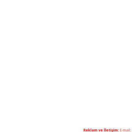
Reklam ve İletişim:
E-mail: