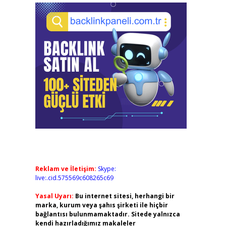
Reklam ve İletişim:
Skype:
live:.cid.575569c608265c69
Yasal Uyarı:
Bu internet sitesi, herhangi bir
marka, kurum veya şahıs şirketi ile hiçbir
bağlantısı bulunmamaktadır. Sitede yalnızca
kendi hazırladığımız makaleler