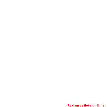
Reklam ve İletişim:
E-mail: