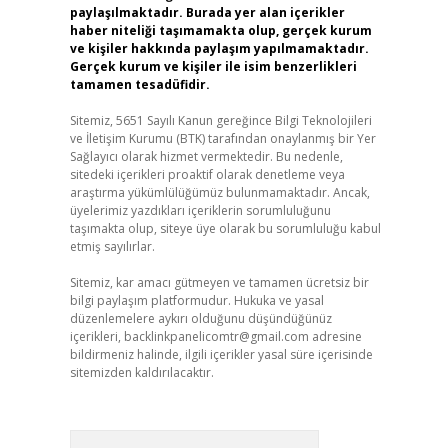
paylaşılmaktadır. Burada yer alan içerikler
haber niteliği taşımamakta olup, gerçek kurum
ve kişiler hakkında paylaşım yapılmamaktadır.
Gerçek kurum ve kişiler ile isim benzerlikleri
tamamen tesadüfidir.
Sitemiz, 5651 Sayılı Kanun gereğince Bilgi Teknolojileri
ve İletişim Kurumu (BTK) tarafından onaylanmış bir Yer
Sağlayıcı olarak hizmet vermektedir. Bu nedenle,
sitedeki içerikleri proaktif olarak denetleme veya
araştırma yükümlülüğümüz bulunmamaktadır. Ancak,
üyelerimiz yazdıkları içeriklerin sorumluluğunu
taşımakta olup, siteye üye olarak bu sorumluluğu kabul
etmiş sayılırlar.
Sitemiz, kar amacı gütmeyen ve tamamen ücretsiz bir
bilgi paylaşım platformudur. Hukuka ve yasal
düzenlemelere aykırı olduğunu düşündüğünüz
içerikleri,
backlinkpanelicomtr@gmail.com
adresine
bildirmeniz halinde, ilgili içerikler yasal süre içerisinde
sitemizden kaldırılacaktır.
Arama