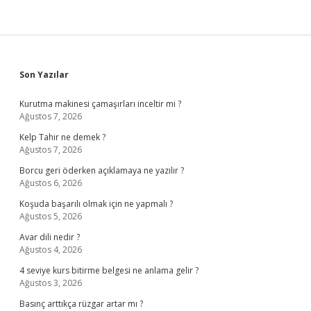
Sidebar
Son Yazılar
Kurutma makinesi çamaşırları inceltir mi ?
Ağustos 7, 2026
Kelp Tahir ne demek ?
Ağustos 7, 2026
Borcu geri öderken açıklamaya ne yazılır ?
Ağustos 6, 2026
Koşuda başarılı olmak için ne yapmalı ?
Ağustos 5, 2026
Avar dili nedir ?
Ağustos 4, 2026
4 seviye kurs bitirme belgesi ne anlama gelir ?
Ağustos 3, 2026
Basınç arttıkça rüzgar artar mı ?