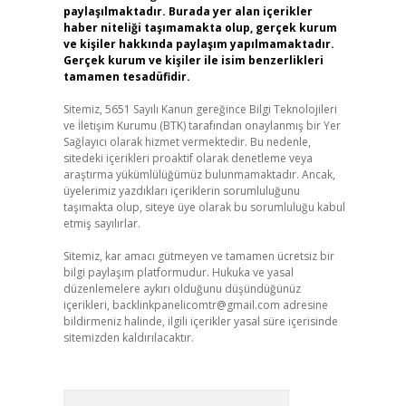
paylaşılmaktadır. Burada yer alan içerikler
haber niteliği taşımamakta olup, gerçek kurum
ve kişiler hakkında paylaşım yapılmamaktadır.
Gerçek kurum ve kişiler ile isim benzerlikleri
tamamen tesadüfidir.
Sitemiz, 5651 Sayılı Kanun gereğince Bilgi Teknolojileri
ve İletişim Kurumu (BTK) tarafından onaylanmış bir Yer
Sağlayıcı olarak hizmet vermektedir. Bu nedenle,
sitedeki içerikleri proaktif olarak denetleme veya
araştırma yükümlülüğümüz bulunmamaktadır. Ancak,
üyelerimiz yazdıkları içeriklerin sorumluluğunu
taşımakta olup, siteye üye olarak bu sorumluluğu kabul
etmiş sayılırlar.
Sitemiz, kar amacı gütmeyen ve tamamen ücretsiz bir
bilgi paylaşım platformudur. Hukuka ve yasal
düzenlemelere aykırı olduğunu düşündüğünüz
içerikleri,
backlinkpanelicomtr@gmail.com
adresine
bildirmeniz halinde, ilgili içerikler yasal süre içerisinde
sitemizden kaldırılacaktır.
Arama