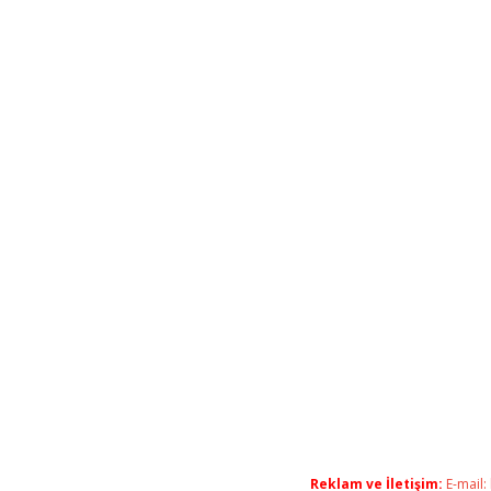
Reklam ve İletişim:
E-mail: