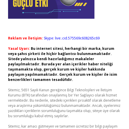
Reklam ve İletişim:
Skype: live:.cid.575569c608265c69
Yasal Uyarı:
Bu internet sitesi, herhangi bir marka, kurum
veya şahıs şirketi ile hiçbir bağlantısı bulunmamaktadır.
Sitede yalnızca kendi hazırladığımız makaleler
paylaşılmaktadır. Burada yer alan içerikler haber niteliği
taşımamakta olup, gerçek kurum ve kişiler hakkında
paylaşım yapılmamaktadır. Gerçek kurum ve kişiler ile isim
benzerlikleri tamamen tesadüfidir.
Sitemiz, 5651 Sayılı Kanun gereğince Bilgi Teknolojileri ve İletişim
Kurumu (BTK) tarafından onaylanmış bir Yer Sağlayıcı olarak hizmet
vermektedir. Bu nedenle, sitedeki içerikleri proaktif olarak denetleme
veya araştırma yükümlülüğümüz bulunmamaktadır. Ancak, üyelerimiz
yazdıkları içeriklerin sorumluluğunu taşımakta olup, siteye üye olarak
bu sorumluluğu kabul etmiş sayılırlar.
Sitemiz, kar amacı gütmeyen ve tamamen ücretsiz bir bilgi paylaşım