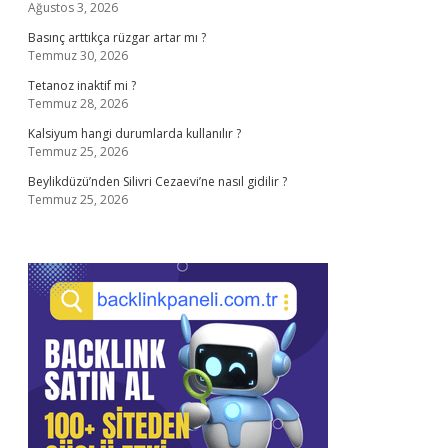
Ağustos 3, 2026
Basınç arttıkça rüzgar artar mı ?
Temmuz 30, 2026
Tetanoz inaktif mi ?
Temmuz 28, 2026
Kalsiyum hangi durumlarda kullanılır ?
Temmuz 25, 2026
Beylikdüzü’nden Silivri Cezaevi’ne nasıl gidilir ?
Temmuz 25, 2026