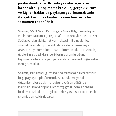
paylaşılmaktadır. Burada yer alan içerikler
haber niteliği taşımamakta olup, gerçek kurum
ve kişiler hakkında paylaşım yapılmamaktadır.
Gerçek kurum ve kişiler ile isim benzerlikleri
tamamen tesadüfidir.
Sitemiz, 5651 Sayılı Kanun gereğince Bilgi Teknolojileri
ve İletişim Kurumu (BTK) tarafından onaylanmış bir Yer
Sağlayıcı olarak hizmet vermektedir. Bu nedenle,
sitedeki içerikleri proaktif olarak denetleme veya
araştırma yükümlülüğümüz bulunmamaktadır. Ancak,
üyelerimiz yazdıkları içeriklerin sorumluluğunu
taşımakta olup, siteye üye olarak bu sorumluluğu kabul
etmiş sayılırlar.
Sitemiz, kar amacı gütmeyen ve tamamen ücretsiz bir
bilgi paylaşım platformudur. Hukuka ve yasal
düzenlemelere aykırı olduğunu düşündüğünüz
içerikleri,
backlinkpanelicomtr@gmail.com
adresine
bildirmeniz halinde, ilgili içerikler yasal süre içerisinde
sitemizden kaldırılacaktır.
Arama