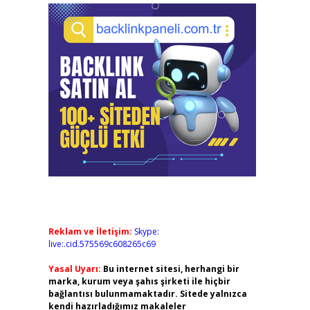
Reklam ve İletişim:
Skype:
live:.cid.575569c608265c69
Yasal Uyarı:
Bu internet sitesi, herhangi bir
marka, kurum veya şahıs şirketi ile hiçbir
bağlantısı bulunmamaktadır. Sitede yalnızca
kendi hazırladığımız makaleler