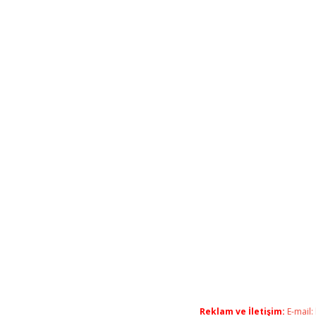
Reklam ve İletişim:
E-mail: