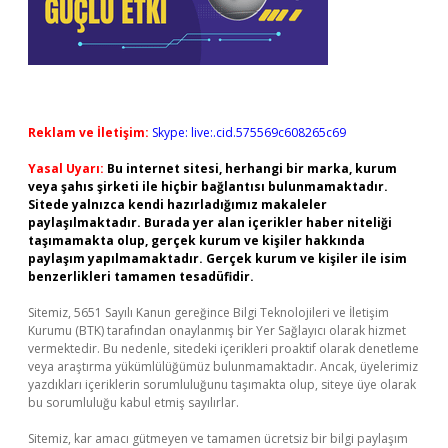
Reklam ve İletişim:
Skype: live:.cid.575569c608265c69
Yasal Uyarı:
Bu internet sitesi, herhangi bir marka, kurum
veya şahıs şirketi ile hiçbir bağlantısı bulunmamaktadır.
Sitede yalnızca kendi hazırladığımız makaleler
paylaşılmaktadır. Burada yer alan içerikler haber niteliği
taşımamakta olup, gerçek kurum ve kişiler hakkında
paylaşım yapılmamaktadır. Gerçek kurum ve kişiler ile isim
benzerlikleri tamamen tesadüfidir.
Sitemiz, 5651 Sayılı Kanun gereğince Bilgi Teknolojileri ve İletişim
Kurumu (BTK) tarafından onaylanmış bir Yer Sağlayıcı olarak hizmet
vermektedir. Bu nedenle, sitedeki içerikleri proaktif olarak denetleme
veya araştırma yükümlülüğümüz bulunmamaktadır. Ancak, üyelerimiz
yazdıkları içeriklerin sorumluluğunu taşımakta olup, siteye üye olarak
bu sorumluluğu kabul etmiş sayılırlar.
Sitemiz, kar amacı gütmeyen ve tamamen ücretsiz bir bilgi paylaşım