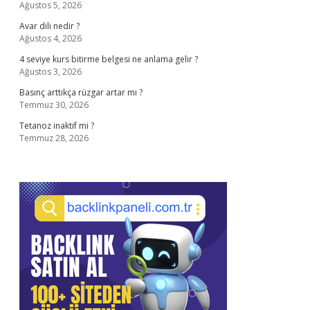
Ağustos 5, 2026
Avar dili nedir ?
Ağustos 4, 2026
4 seviye kurs bitirme belgesi ne anlama gelir ?
Ağustos 3, 2026
Basınç arttıkça rüzgar artar mı ?
Temmuz 30, 2026
Tetanoz inaktif mi ?
Temmuz 28, 2026