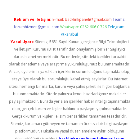
Reklam ve İletişim:
E-mail:
backlinkpaneli@gmail.com
Teams:
forumhizmeti@gmail.com
Whatsapp: 0262 606 0 726
Telegram:
@karabul
Yasal Uyarı:
Sitemiz, 5651 Sayılı Kanun gereğince Bilgi Teknolojileri
ve İletişim Kurumu (BTK) tarafından onaylanmış bir Yer Sağlayıcı
olarak hizmet vermektedir. Bu nedenle, sitedeki içerikleri proaktif
olarak denetleme veya araştırma yükümlülüğümüz bulunmamaktadır.
Ancak, üyelerimiz yazdıkları içeriklerin sorumluluğunu taşımakta olup,
siteye üye olarak bu sorumluluğu kabul etmiş sayılırlar. Bu internet
sitesi, herhangi bir marka, kurum veya şahıs şirketi ile hiçbir bağlantısı
bulunmamaktadır. Sitede yalnızca kendi hazırladığımız makaleler
paylaşılmaktadır. Burada yer alan içerikler haber niteliği taşımamakta
olup, gerçek kurum ve kişiler hakkında paylaşım yapılmamaktadır.
Gerçek kurum ve kişiler ile isim benzerlikleri tamamen tesadüfidir.
Sitemiz, kar amacı gütmeyen ve tamamen ücretsiz bir bilgi paylaşım
platformudur. Hukuka ve yasal düzenlemelere aykırı olduğunu
düşündüğünüz içerikleri,
backlinkpanelicomtr@gmail.com