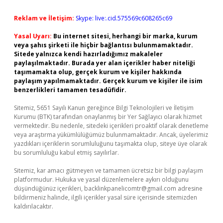
Reklam ve İletişim:
Skype: live:.cid.575569c608265c69
Yasal Uyarı:
Bu internet sitesi, herhangi bir marka, kurum
veya şahıs şirketi ile hiçbir bağlantısı bulunmamaktadır.
Sitede yalnızca kendi hazırladığımız makaleler
paylaşılmaktadır. Burada yer alan içerikler haber niteliği
taşımamakta olup, gerçek kurum ve kişiler hakkında
paylaşım yapılmamaktadır. Gerçek kurum ve kişiler ile isim
benzerlikleri tamamen tesadüfidir.
Sitemiz, 5651 Sayılı Kanun gereğince Bilgi Teknolojileri ve İletişim
Kurumu (BTK) tarafından onaylanmış bir Yer Sağlayıcı olarak hizmet
vermektedir. Bu nedenle, sitedeki içerikleri proaktif olarak denetleme
veya araştırma yükümlülüğümüz bulunmamaktadır. Ancak, üyelerimiz
yazdıkları içeriklerin sorumluluğunu taşımakta olup, siteye üye olarak
bu sorumluluğu kabul etmiş sayılırlar.
Sitemiz, kar amacı gütmeyen ve tamamen ücretsiz bir bilgi paylaşım
platformudur. Hukuka ve yasal düzenlemelere aykırı olduğunu
düşündüğünüz içerikleri,
backlinkpanelicomtr@gmail.com
adresine
bildirmeniz halinde, ilgili içerikler yasal süre içerisinde sitemizden
kaldırılacaktır.