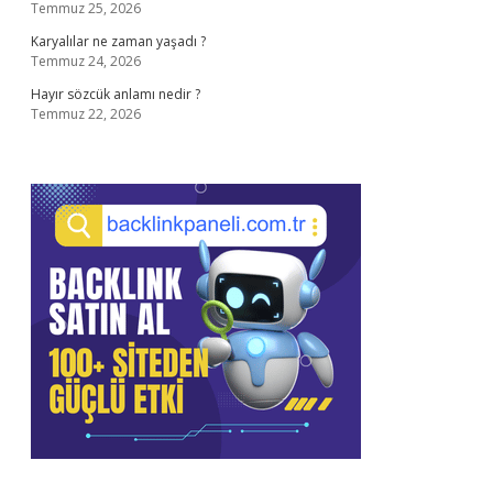
Temmuz 25, 2026
Karyalılar ne zaman yaşadı ?
Temmuz 24, 2026
Hayır sözcük anlamı nedir ?
Temmuz 22, 2026