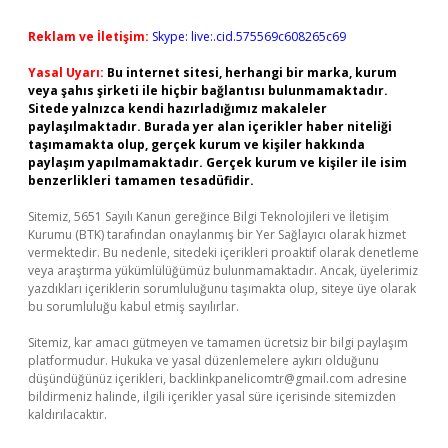
Reklam ve İletişim:
Skype: live:.cid.575569c608265c69
Yasal Uyarı:
Bu internet sitesi, herhangi bir marka, kurum
veya şahıs şirketi ile hiçbir bağlantısı bulunmamaktadır.
Sitede yalnızca kendi hazırladığımız makaleler
paylaşılmaktadır. Burada yer alan içerikler haber niteliği
taşımamakta olup, gerçek kurum ve kişiler hakkında
paylaşım yapılmamaktadır. Gerçek kurum ve kişiler ile isim
benzerlikleri tamamen tesadüfidir.
Sitemiz, 5651 Sayılı Kanun gereğince Bilgi Teknolojileri ve İletişim
Kurumu (BTK) tarafından onaylanmış bir Yer Sağlayıcı olarak hizmet
vermektedir. Bu nedenle, sitedeki içerikleri proaktif olarak denetleme
veya araştırma yükümlülüğümüz bulunmamaktadır. Ancak, üyelerimiz
yazdıkları içeriklerin sorumluluğunu taşımakta olup, siteye üye olarak
bu sorumluluğu kabul etmiş sayılırlar.
Sitemiz, kar amacı gütmeyen ve tamamen ücretsiz bir bilgi paylaşım
platformudur. Hukuka ve yasal düzenlemelere aykırı olduğunu
düşündüğünüz içerikleri,
backlinkpanelicomtr@gmail.com
adresine
bildirmeniz halinde, ilgili içerikler yasal süre içerisinde sitemizden
kaldırılacaktır.