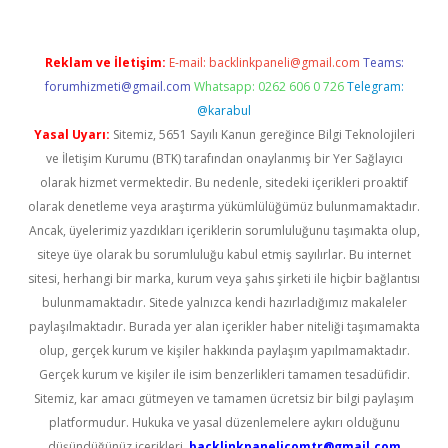
Reklam ve İletişim:
E-mail:
backlinkpaneli@gmail.com
Teams:
forumhizmeti@gmail.com
Whatsapp: 0262 606 0 726
Telegram:
@karabul
Yasal Uyarı:
Sitemiz, 5651 Sayılı Kanun gereğince Bilgi Teknolojileri
ve İletişim Kurumu (BTK) tarafından onaylanmış bir Yer Sağlayıcı
olarak hizmet vermektedir. Bu nedenle, sitedeki içerikleri proaktif
olarak denetleme veya araştırma yükümlülüğümüz bulunmamaktadır.
Ancak, üyelerimiz yazdıkları içeriklerin sorumluluğunu taşımakta olup,
siteye üye olarak bu sorumluluğu kabul etmiş sayılırlar. Bu internet
sitesi, herhangi bir marka, kurum veya şahıs şirketi ile hiçbir bağlantısı
bulunmamaktadır. Sitede yalnızca kendi hazırladığımız makaleler
paylaşılmaktadır. Burada yer alan içerikler haber niteliği taşımamakta
olup, gerçek kurum ve kişiler hakkında paylaşım yapılmamaktadır.
Gerçek kurum ve kişiler ile isim benzerlikleri tamamen tesadüfidir.
Sitemiz, kar amacı gütmeyen ve tamamen ücretsiz bir bilgi paylaşım
platformudur. Hukuka ve yasal düzenlemelere aykırı olduğunu
düşündüğünüz içerikleri,
backlinkpanelicomtr@gmail.com