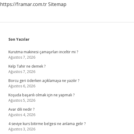
https://framar.com.tr
Sitemap
Sidebar
Son Yazılar
Kurutma makinesi çamaşırları inceltir mi ?
Ağustos 7, 2026
Kelp Tahir ne demek ?
Ağustos 7, 2026
Borcu geri öderken açıklamaya ne yazılır ?
Ağustos 6, 2026
Koşuda başarılı olmak için ne yapmalı ?
Ağustos 5, 2026
Avar dili nedir ?
Ağustos 4, 2026
4 seviye kurs bitirme belgesi ne anlama gelir ?
Ağustos 3, 2026