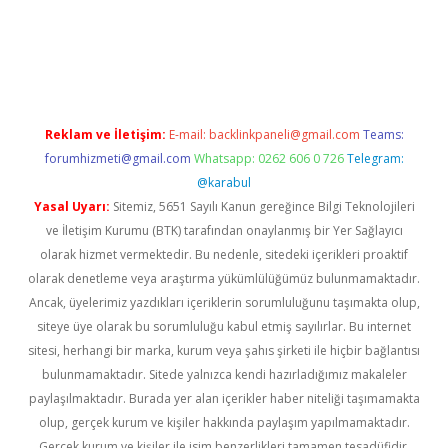
vdcasinogir.net
Reklam ve İletişim:
E-mail:
backlinkpaneli@gmail.com
Teams:
forumhizmeti@gmail.com
Whatsapp: 0262 606 0 726
Telegram:
@karabul
Yasal Uyarı:
Sitemiz, 5651 Sayılı Kanun gereğince Bilgi Teknolojileri
ve İletişim Kurumu (BTK) tarafından onaylanmış bir Yer Sağlayıcı
olarak hizmet vermektedir. Bu nedenle, sitedeki içerikleri proaktif
olarak denetleme veya araştırma yükümlülüğümüz bulunmamaktadır.
Ancak, üyelerimiz yazdıkları içeriklerin sorumluluğunu taşımakta olup,
siteye üye olarak bu sorumluluğu kabul etmiş sayılırlar. Bu internet
sitesi, herhangi bir marka, kurum veya şahıs şirketi ile hiçbir bağlantısı
bulunmamaktadır. Sitede yalnızca kendi hazırladığımız makaleler
paylaşılmaktadır. Burada yer alan içerikler haber niteliği taşımamakta
olup, gerçek kurum ve kişiler hakkında paylaşım yapılmamaktadır.
Gerçek kurum ve kişiler ile isim benzerlikleri tamamen tesadüfidir.