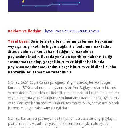
Reklam ve İletişim:
Skype: live:.cid.575569c608265c69
Yasal Uyarı:
Bu internet sitesi, herhangi bir marka, kurum
veya şahıs şirketi ile hiçbir bağlantısı bulunmamaktadır.
Sitede yalnızca kendi hazırladığımız makaleler
paylaşılmaktadır. Burada yer alan içerikler haber niteliği
taşımamakta olup, gerçek kurum ve kişiler hakkında
paylaşım yapılmamaktadır. Gerçek kurum ve kişiler ile isim
benzerlikleri tamamen tesadüfidir.
Sitemiz, 5651 Sayılı Kanun gereğince Bilgi Teknolojileri ve İletişim
Kurumu (BTK) tarafından onaylanmış bir Yer Sağlayıcı olarak hizmet
vermektedir. Bu nedenle, sitedeki içerikleri proaktif olarak denetleme
veya araştırma yükümlülüğümüz bulunmamaktadır. Ancak, üyelerimiz
yazdıkları içeriklerin sorumluluğunu taşımakta olup, siteye üye olarak
bu sorumluluğu kabul etmiş sayılırlar.
Sitemiz, kar amacı gütmeyen ve tamamen ücretsiz bir bilgi paylaşım
platformudur. Hukuka ve yasal düzenlemelere aykırı olduğunu