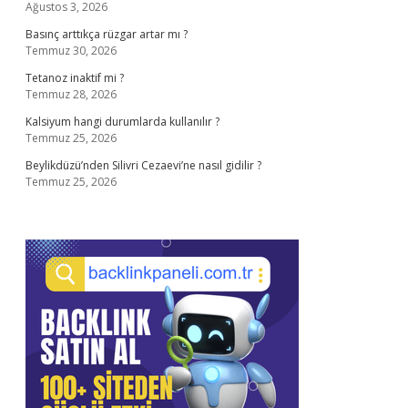
Ağustos 3, 2026
Basınç arttıkça rüzgar artar mı ?
Temmuz 30, 2026
Tetanoz inaktif mi ?
Temmuz 28, 2026
Kalsiyum hangi durumlarda kullanılır ?
Temmuz 25, 2026
Beylikdüzü’nden Silivri Cezaevi’ne nasıl gidilir ?
Temmuz 25, 2026