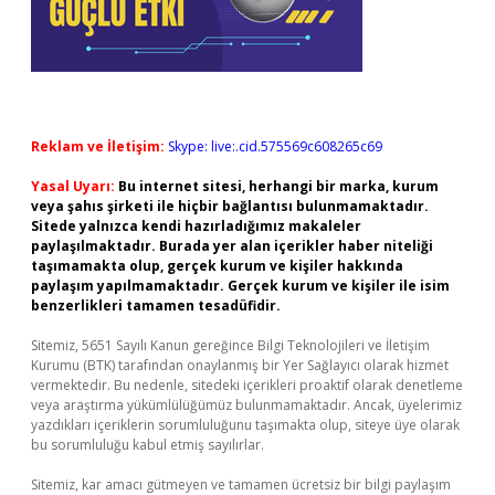
Reklam ve İletişim:
Skype: live:.cid.575569c608265c69
Yasal Uyarı:
Bu internet sitesi, herhangi bir marka, kurum
veya şahıs şirketi ile hiçbir bağlantısı bulunmamaktadır.
Sitede yalnızca kendi hazırladığımız makaleler
paylaşılmaktadır. Burada yer alan içerikler haber niteliği
taşımamakta olup, gerçek kurum ve kişiler hakkında
paylaşım yapılmamaktadır. Gerçek kurum ve kişiler ile isim
benzerlikleri tamamen tesadüfidir.
Sitemiz, 5651 Sayılı Kanun gereğince Bilgi Teknolojileri ve İletişim
Kurumu (BTK) tarafından onaylanmış bir Yer Sağlayıcı olarak hizmet
vermektedir. Bu nedenle, sitedeki içerikleri proaktif olarak denetleme
veya araştırma yükümlülüğümüz bulunmamaktadır. Ancak, üyelerimiz
yazdıkları içeriklerin sorumluluğunu taşımakta olup, siteye üye olarak
bu sorumluluğu kabul etmiş sayılırlar.
Sitemiz, kar amacı gütmeyen ve tamamen ücretsiz bir bilgi paylaşım