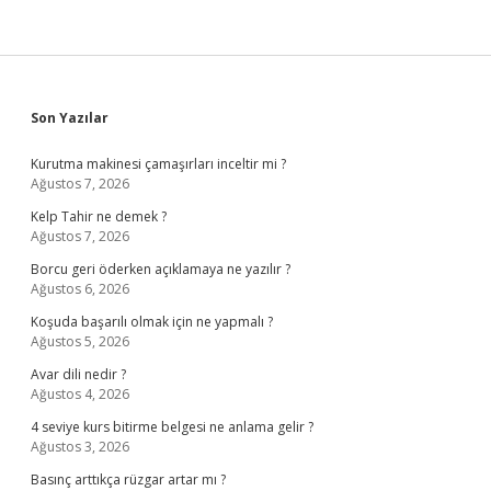
Sidebar
Son Yazılar
Kurutma makinesi çamaşırları inceltir mi ?
Ağustos 7, 2026
Kelp Tahir ne demek ?
Ağustos 7, 2026
Borcu geri öderken açıklamaya ne yazılır ?
Ağustos 6, 2026
Koşuda başarılı olmak için ne yapmalı ?
Ağustos 5, 2026
Avar dili nedir ?
Ağustos 4, 2026
4 seviye kurs bitirme belgesi ne anlama gelir ?
Ağustos 3, 2026
Basınç arttıkça rüzgar artar mı ?