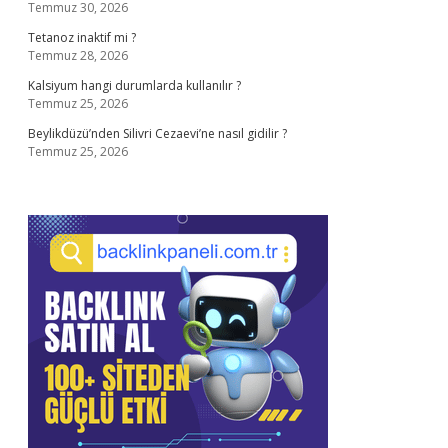
Temmuz 30, 2026
Tetanoz inaktif mi ?
Temmuz 28, 2026
Kalsiyum hangi durumlarda kullanılır ?
Temmuz 25, 2026
Beylikdüzü’nden Silivri Cezaevi’ne nasıl gidilir ?
Temmuz 25, 2026