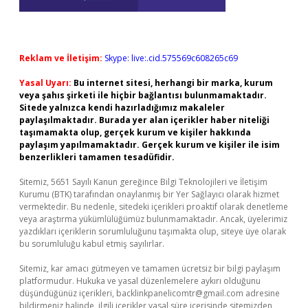
Reklam ve İletişim:
Skype: live:.cid.575569c608265c69
Yasal Uyarı:
Bu internet sitesi, herhangi bir marka, kurum
veya şahıs şirketi ile hiçbir bağlantısı bulunmamaktadır.
Sitede yalnızca kendi hazırladığımız makaleler
paylaşılmaktadır. Burada yer alan içerikler haber niteliği
taşımamakta olup, gerçek kurum ve kişiler hakkında
paylaşım yapılmamaktadır. Gerçek kurum ve kişiler ile isim
benzerlikleri tamamen tesadüfidir.
Sitemiz, 5651 Sayılı Kanun gereğince Bilgi Teknolojileri ve İletişim
Kurumu (BTK) tarafından onaylanmış bir Yer Sağlayıcı olarak hizmet
vermektedir. Bu nedenle, sitedeki içerikleri proaktif olarak denetleme
veya araştırma yükümlülüğümüz bulunmamaktadır. Ancak, üyelerimiz
yazdıkları içeriklerin sorumluluğunu taşımakta olup, siteye üye olarak
bu sorumluluğu kabul etmiş sayılırlar.
Sitemiz, kar amacı gütmeyen ve tamamen ücretsiz bir bilgi paylaşım
platformudur. Hukuka ve yasal düzenlemelere aykırı olduğunu
düşündüğünüz içerikleri,
backlinkpanelicomtr@gmail.com
adresine
bildirmeniz halinde, ilgili içerikler yasal süre içerisinde sitemizden