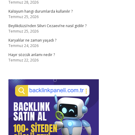
Temmuz 28, 2026
Kalsiyum hangi durumlarda kullanılır ?
Temmuz 25, 2026
Beylikdüzü’nden Silivri Cezaevi’ne nasıl gidilir ?
Temmuz 25, 2026
Karyalılar ne zaman yaşadı ?
Temmuz 24, 2026
Hayır sözcük anlamı nedir ?
Temmuz 22, 2026