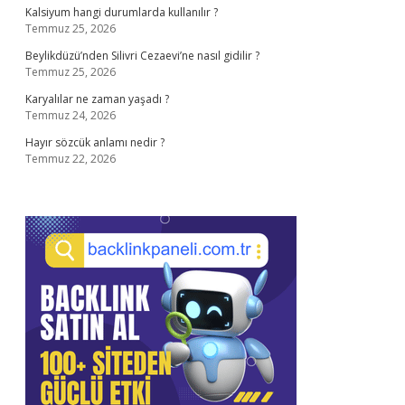
Kalsiyum hangi durumlarda kullanılır ?
Temmuz 25, 2026
Beylikdüzü’nden Silivri Cezaevi’ne nasıl gidilir ?
Temmuz 25, 2026
Karyalılar ne zaman yaşadı ?
Temmuz 24, 2026
Hayır sözcük anlamı nedir ?
Temmuz 22, 2026