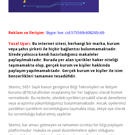
Reklam ve İletişim:
Skype: live:.cid.575569c608265c69
Yasal Uyarı:
Bu internet sitesi, herhangi bir marka, kurum
veya şahıs şirketi ile hiçbir bağlantısı bulunmamaktadır.
Sitede yalnızca kendi hazırladığımız makaleler
paylaşılmaktadır. Burada yer alan içerikler haber niteliği
taşımamakta olup, gerçek kurum ve kişiler hakkında
paylaşım yapılmamaktadır. Gerçek kurum ve kişiler ile isim
benzerlikleri tamamen tesadüfidir.
Sitemiz, 5651 Sayılı Kanun gereğince Bilgi Teknolojileri ve İletişim
Kurumu (BTK) tarafından onaylanmış bir Yer Sağlayıcı olarak hizmet
vermektedir. Bu nedenle, sitedeki içerikleri proaktif olarak denetleme
veya araştırma yükümlülüğümüz bulunmamaktadır. Ancak, üyelerimiz
yazdıkları içeriklerin sorumluluğunu taşımakta olup, siteye üye olarak
bu sorumluluğu kabul etmiş sayılırlar.
Sitemiz, kar amacı gütmeyen ve tamamen ücretsiz bir bilgi paylaşım
platformudur. Hukuka ve yasal düzenlemelere aykırı olduğunu