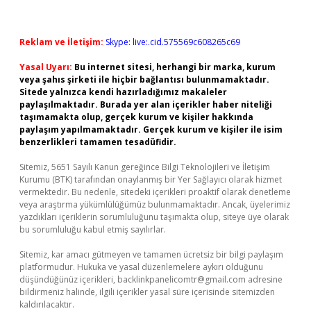
Reklam ve İletişim:
Skype: live:.cid.575569c608265c69
Yasal Uyarı:
Bu internet sitesi, herhangi bir marka, kurum
veya şahıs şirketi ile hiçbir bağlantısı bulunmamaktadır.
Sitede yalnızca kendi hazırladığımız makaleler
paylaşılmaktadır. Burada yer alan içerikler haber niteliği
taşımamakta olup, gerçek kurum ve kişiler hakkında
paylaşım yapılmamaktadır. Gerçek kurum ve kişiler ile isim
benzerlikleri tamamen tesadüfidir.
Sitemiz, 5651 Sayılı Kanun gereğince Bilgi Teknolojileri ve İletişim
Kurumu (BTK) tarafından onaylanmış bir Yer Sağlayıcı olarak hizmet
vermektedir. Bu nedenle, sitedeki içerikleri proaktif olarak denetleme
veya araştırma yükümlülüğümüz bulunmamaktadır. Ancak, üyelerimiz
yazdıkları içeriklerin sorumluluğunu taşımakta olup, siteye üye olarak
bu sorumluluğu kabul etmiş sayılırlar.
Sitemiz, kar amacı gütmeyen ve tamamen ücretsiz bir bilgi paylaşım
platformudur. Hukuka ve yasal düzenlemelere aykırı olduğunu
düşündüğünüz içerikleri,
backlinkpanelicomtr@gmail.com
adresine
bildirmeniz halinde, ilgili içerikler yasal süre içerisinde sitemizden
kaldırılacaktır.