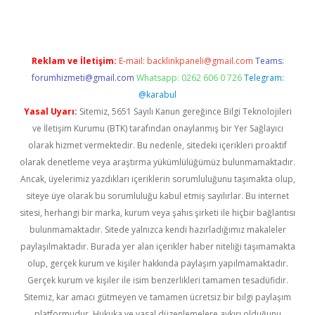
Reklam ve İletişim:
E-mail:
backlinkpaneli@gmail.com
Teams:
forumhizmeti@gmail.com
Whatsapp: 0262 606 0 726
Telegram:
@karabul
Yasal Uyarı:
Sitemiz, 5651 Sayılı Kanun gereğince Bilgi Teknolojileri
ve İletişim Kurumu (BTK) tarafından onaylanmış bir Yer Sağlayıcı
olarak hizmet vermektedir. Bu nedenle, sitedeki içerikleri proaktif
olarak denetleme veya araştırma yükümlülüğümüz bulunmamaktadır.
Ancak, üyelerimiz yazdıkları içeriklerin sorumluluğunu taşımakta olup,
siteye üye olarak bu sorumluluğu kabul etmiş sayılırlar. Bu internet
sitesi, herhangi bir marka, kurum veya şahıs şirketi ile hiçbir bağlantısı
bulunmamaktadır. Sitede yalnızca kendi hazırladığımız makaleler
paylaşılmaktadır. Burada yer alan içerikler haber niteliği taşımamakta
olup, gerçek kurum ve kişiler hakkında paylaşım yapılmamaktadır.
Gerçek kurum ve kişiler ile isim benzerlikleri tamamen tesadüfidir.
Sitemiz, kar amacı gütmeyen ve tamamen ücretsiz bir bilgi paylaşım
platformudur. Hukuka ve yasal düzenlemelere aykırı olduğunu