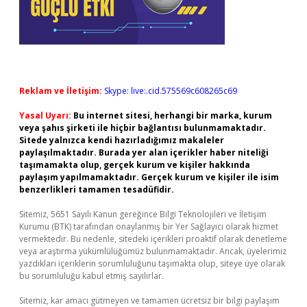
Reklam ve İletişim:
Skype: live:.cid.575569c608265c69
Yasal Uyarı:
Bu internet sitesi, herhangi bir marka, kurum
veya şahıs şirketi ile hiçbir bağlantısı bulunmamaktadır.
Sitede yalnızca kendi hazırladığımız makaleler
paylaşılmaktadır. Burada yer alan içerikler haber niteliği
taşımamakta olup, gerçek kurum ve kişiler hakkında
paylaşım yapılmamaktadır. Gerçek kurum ve kişiler ile isim
benzerlikleri tamamen tesadüfidir.
Sitemiz, 5651 Sayılı Kanun gereğince Bilgi Teknolojileri ve İletişim
Kurumu (BTK) tarafından onaylanmış bir Yer Sağlayıcı olarak hizmet
vermektedir. Bu nedenle, sitedeki içerikleri proaktif olarak denetleme
veya araştırma yükümlülüğümüz bulunmamaktadır. Ancak, üyelerimiz
yazdıkları içeriklerin sorumluluğunu taşımakta olup, siteye üye olarak
bu sorumluluğu kabul etmiş sayılırlar.
Sitemiz, kar amacı gütmeyen ve tamamen ücretsiz bir bilgi paylaşım