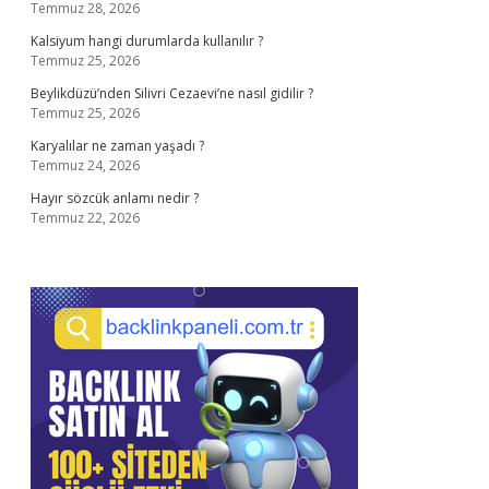
Temmuz 28, 2026
Kalsiyum hangi durumlarda kullanılır ?
Temmuz 25, 2026
Beylikdüzü’nden Silivri Cezaevi’ne nasıl gidilir ?
Temmuz 25, 2026
Karyalılar ne zaman yaşadı ?
Temmuz 24, 2026
Hayır sözcük anlamı nedir ?
Temmuz 22, 2026