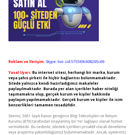
Reklam ve İletişim:
Skype: live:.cid.575569c608265c69
Yasal Uyarı:
Bu internet sitesi, herhangi bir marka, kurum
veya şahıs şirketi ile hiçbir bağlantısı bulunmamaktadır.
Sitede yalnızca kendi hazırladığımız makaleler
paylaşılmaktadır. Burada yer alan içerikler haber niteliği
taşımamakta olup, gerçek kurum ve kişiler hakkında
paylaşım yapılmamaktadır. Gerçek kurum ve kişiler ile isim
benzerlikleri tamamen tesadüfidir.
Sitemiz, 5651 Sayılı Kanun gereğince Bilgi Teknolojileri ve İletişim
Kurumu (BTK) tarafından onaylanmış bir Yer Sağlayıcı olarak hizmet
vermektedir. Bu nedenle, sitedeki içerikleri proaktif olarak denetleme
veya araştırma yükümlülüğümüz bulunmamaktadır. Ancak, üyelerimiz