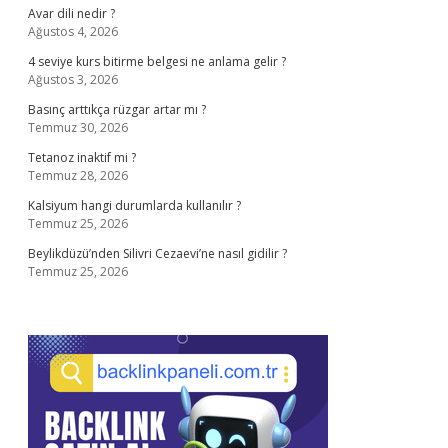
Avar dili nedir ?
Ağustos 4, 2026
4 seviye kurs bitirme belgesi ne anlama gelir ?
Ağustos 3, 2026
Basınç arttıkça rüzgar artar mı ?
Temmuz 30, 2026
Tetanoz inaktif mi ?
Temmuz 28, 2026
Kalsiyum hangi durumlarda kullanılır ?
Temmuz 25, 2026
Beylikdüzü’nden Silivri Cezaevi’ne nasıl gidilir ?
Temmuz 25, 2026