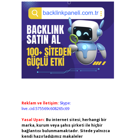
Reklam ve İletişim:
Skype:
live:.cid.575569c608265c69
Yasal Uyarı:
Bu internet sitesi, herhangi bir
marka, kurum veya şahıs şirketi ile hiçbir
bağlantısı bulunmamaktadır. Sitede yalnızca
kendi hazırladığımız makaleler