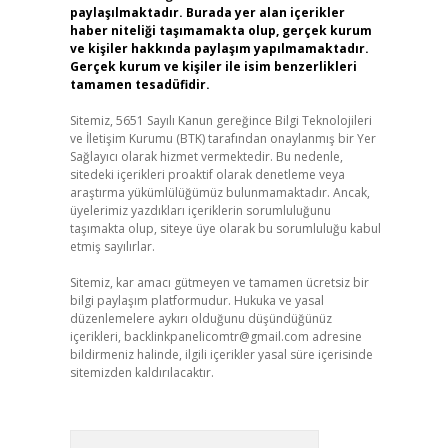
paylaşılmaktadır. Burada yer alan içerikler
haber niteliği taşımamakta olup, gerçek kurum
ve kişiler hakkında paylaşım yapılmamaktadır.
Gerçek kurum ve kişiler ile isim benzerlikleri
tamamen tesadüfidir.
Sitemiz, 5651 Sayılı Kanun gereğince Bilgi Teknolojileri
ve İletişim Kurumu (BTK) tarafından onaylanmış bir Yer
Sağlayıcı olarak hizmet vermektedir. Bu nedenle,
sitedeki içerikleri proaktif olarak denetleme veya
araştırma yükümlülüğümüz bulunmamaktadır. Ancak,
üyelerimiz yazdıkları içeriklerin sorumluluğunu
taşımakta olup, siteye üye olarak bu sorumluluğu kabul
etmiş sayılırlar.
Sitemiz, kar amacı gütmeyen ve tamamen ücretsiz bir
bilgi paylaşım platformudur. Hukuka ve yasal
düzenlemelere aykırı olduğunu düşündüğünüz
içerikleri,
backlinkpanelicomtr@gmail.com
adresine
bildirmeniz halinde, ilgili içerikler yasal süre içerisinde
sitemizden kaldırılacaktır.
Arama