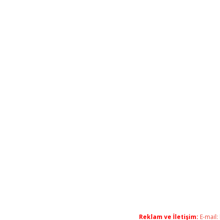
Reklam ve İletişim:
E-mail: